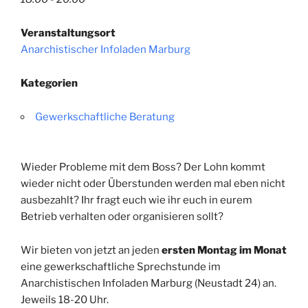
Veranstaltungsort
Anarchistischer Infoladen Marburg
Kategorien
Gewerkschaftliche Beratung
Wieder Probleme mit dem Boss? Der Lohn kommt
wieder nicht oder Überstunden werden mal eben nicht
ausbezahlt? Ihr fragt euch wie ihr euch in eurem
Betrieb verhalten oder organisieren sollt?
Wir bieten von jetzt an jeden
ersten Montag im Monat
eine gewerkschaftliche Sprechstunde im
Anarchistischen Infoladen Marburg (Neustadt 24) an.
Jeweils 18-20 Uhr.