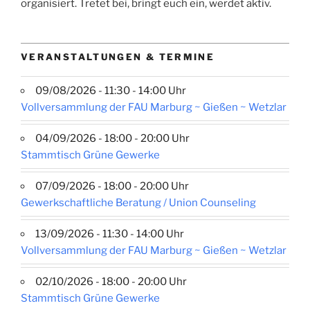
organisiert. Tretet bei, bringt euch ein, werdet aktiv.
VERANSTALTUNGEN & TERMINE
09/08/2026 - 11:30 - 14:00 Uhr
Vollversammlung der FAU Marburg ~ Gießen ~ Wetzlar
04/09/2026 - 18:00 - 20:00 Uhr
Stammtisch Grüne Gewerke
07/09/2026 - 18:00 - 20:00 Uhr
Gewerkschaftliche Beratung / Union Counseling
13/09/2026 - 11:30 - 14:00 Uhr
Vollversammlung der FAU Marburg ~ Gießen ~ Wetzlar
02/10/2026 - 18:00 - 20:00 Uhr
Stammtisch Grüne Gewerke