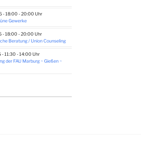
- 18:00 - 20:00 Uhr
rüne Gewerke
- 18:00 - 20:00 Uhr
che Beratung / Union Counseling
- 11:30 - 14:00 Uhr
ng der FAU Marburg ~ Gießen ~