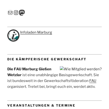
E-Mail
Instagram
Mastodon
Infoladen Marburg
DIE KÄMPFERISCHE GEWERKSCHAFT
Die FAU Marburg Gießen
Wetzlar
ist eine unabhängige Basisgewerkschaft. Sie
ist bundesweit in der Gewerkschaftsföderation
FAU
organisiert. Tretet bei, bringt euch ein, werdet aktiv.
VERANSTALTUNGEN & TERMINE