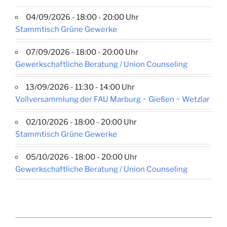
04/09/2026 - 18:00 - 20:00 Uhr
Stammtisch Grüne Gewerke
07/09/2026 - 18:00 - 20:00 Uhr
Gewerkschaftliche Beratung / Union Counseling
13/09/2026 - 11:30 - 14:00 Uhr
Vollversammlung der FAU Marburg ~ Gießen ~ Wetzlar
02/10/2026 - 18:00 - 20:00 Uhr
Stammtisch Grüne Gewerke
05/10/2026 - 18:00 - 20:00 Uhr
Gewerkschaftliche Beratung / Union Counseling