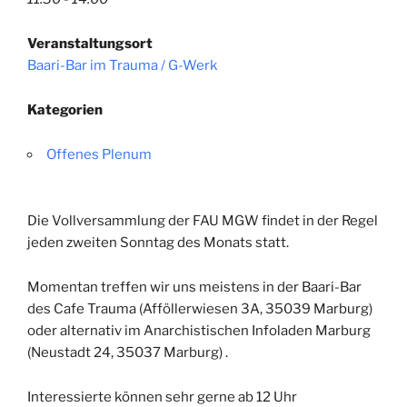
Veranstaltungsort
Baari-Bar im Trauma / G-Werk
Kategorien
Offenes Plenum
Die Vollversammlung der FAU MGW findet in der Regel
jeden zweiten Sonntag des Monats
statt
.
Momentan treffen wir uns meistens in der Baari-Bar
des Cafe Trauma (
Afföllerwiesen 3A, 35039 Marburg)
oder alternativ im Anarchistischen Infoladen Marburg
(Neustadt 24, 35037 Marburg)
.
Interessierte können sehr gerne ab 12 Uhr