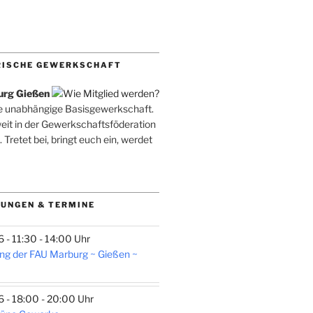
RISCHE GEWERKSCHAFT
urg Gießen
ne unabhängige Basisgewerkschaft.
weit in der Gewerkschaftsföderation
. Tretet bei, bringt euch ein, werdet
UNGEN & TERMINE
- 11:30 - 14:00 Uhr
ng der FAU Marburg ~ Gießen ~
- 18:00 - 20:00 Uhr