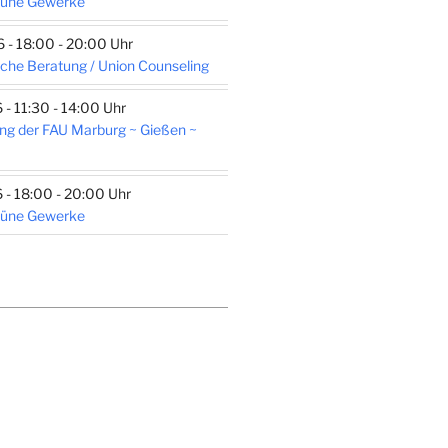
rüne Gewerke
- 18:00 - 20:00 Uhr
che Beratung / Union Counseling
- 11:30 - 14:00 Uhr
ng der FAU Marburg ~ Gießen ~
- 18:00 - 20:00 Uhr
rüne Gewerke