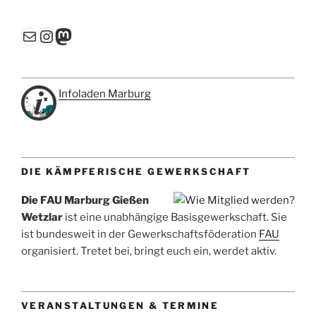
E-Mail
Instagram
Mastodon
Infoladen Marburg
DIE KÄMPFERISCHE GEWERKSCHAFT
Die FAU Marburg Gießen
Wetzlar
ist eine unabhängige Basisgewerkschaft. Sie
ist bundesweit in der Gewerkschaftsföderation
FAU
organisiert. Tretet bei, bringt euch ein, werdet aktiv.
VERANSTALTUNGEN & TERMINE