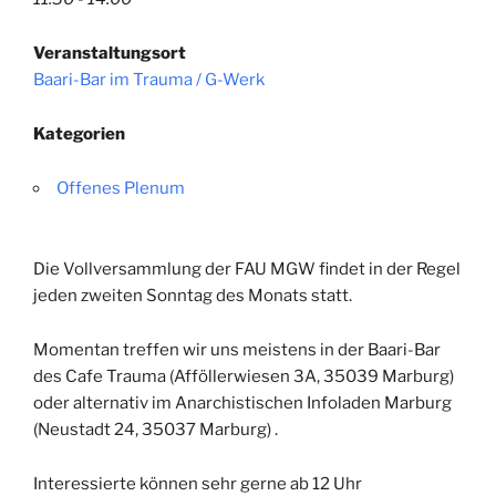
Veranstaltungsort
Baari-Bar im Trauma / G-Werk
Kategorien
Offenes Plenum
Die Vollversammlung der FAU MGW findet in der Regel
jeden zweiten Sonntag des Monats
statt
.
Momentan treffen wir uns meistens in der Baari-Bar
des Cafe Trauma (
Afföllerwiesen 3A, 35039 Marburg)
oder alternativ im Anarchistischen Infoladen Marburg
(Neustadt 24, 35037 Marburg)
.
Interessierte können sehr gerne ab 12 Uhr