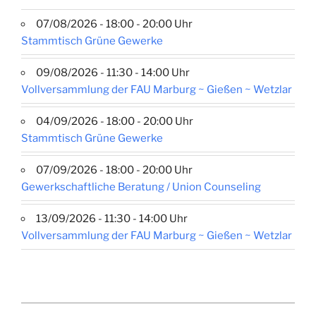
07/08/2026 - 18:00 - 20:00 Uhr
Stammtisch Grüne Gewerke
09/08/2026 - 11:30 - 14:00 Uhr
Vollversammlung der FAU Marburg ~ Gießen ~ Wetzlar
04/09/2026 - 18:00 - 20:00 Uhr
Stammtisch Grüne Gewerke
07/09/2026 - 18:00 - 20:00 Uhr
Gewerkschaftliche Beratung / Union Counseling
13/09/2026 - 11:30 - 14:00 Uhr
Vollversammlung der FAU Marburg ~ Gießen ~ Wetzlar