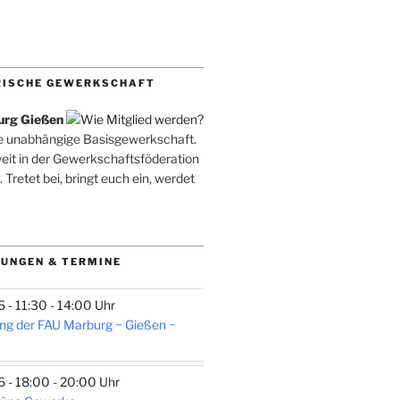
RISCHE GEWERKSCHAFT
urg Gießen
ne unabhängige Basisgewerkschaft.
weit in der Gewerkschaftsföderation
. Tretet bei, bringt euch ein, werdet
UNGEN & TERMINE
- 11:30 - 14:00 Uhr
ng der FAU Marburg ~ Gießen ~
- 18:00 - 20:00 Uhr