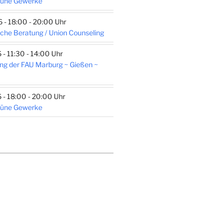
rüne Gewerke
- 18:00 - 20:00 Uhr
che Beratung / Union Counseling
- 11:30 - 14:00 Uhr
ng der FAU Marburg ~ Gießen ~
- 18:00 - 20:00 Uhr
rüne Gewerke