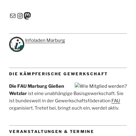
E-Mail
Instagram
Mastodon
Infoladen Marburg
DIE KÄMPFERISCHE GEWERKSCHAFT
Die FAU Marburg Gießen
Wetzlar
ist eine unabhängige Basisgewerkschaft. Sie
ist bundesweit in der Gewerkschaftsföderation
FAU
organisiert. Tretet bei, bringt euch ein, werdet aktiv.
VERANSTALTUNGEN & TERMINE