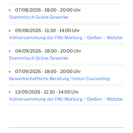
07/08/2026 - 18:00 - 20:00 Uhr
Stammtisch Grüne Gewerke
09/08/2026 - 11:30 - 14:00 Uhr
Vollversammlung der FAU Marburg ~ Gießen ~ Wetzlar
04/09/2026 - 18:00 - 20:00 Uhr
Stammtisch Grüne Gewerke
07/09/2026 - 18:00 - 20:00 Uhr
Gewerkschaftliche Beratung / Union Counseling
13/09/2026 - 11:30 - 14:00 Uhr
Vollversammlung der FAU Marburg ~ Gießen ~ Wetzlar