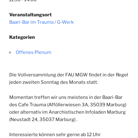
Veranstaltungsort
Baari-Bar im Trauma / G-Werk
Kategorien
Offenes Plenum
Die Vollversammlung der FAU MGW findet in der Regel
jeden zweiten Sonntag des Monats
statt
.
Momentan treffen wir uns meistens in der Baari-Bar
des Cafe Trauma (
Afföllerwiesen 3A, 35039 Marburg)
oder alternativ im Anarchistischen Infoladen Marburg
(Neustadt 24, 35037 Marburg)
.
Interessierte können sehr gerne ab 12 Uhr