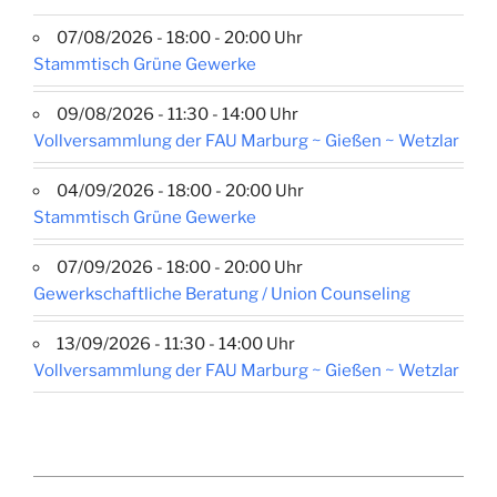
07/08/2026 - 18:00 - 20:00 Uhr
Stammtisch Grüne Gewerke
09/08/2026 - 11:30 - 14:00 Uhr
Vollversammlung der FAU Marburg ~ Gießen ~ Wetzlar
04/09/2026 - 18:00 - 20:00 Uhr
Stammtisch Grüne Gewerke
07/09/2026 - 18:00 - 20:00 Uhr
Gewerkschaftliche Beratung / Union Counseling
13/09/2026 - 11:30 - 14:00 Uhr
Vollversammlung der FAU Marburg ~ Gießen ~ Wetzlar