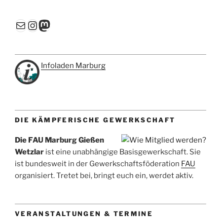
E-Mail
Instagram
Mastodon
Infoladen Marburg
DIE KÄMPFERISCHE GEWERKSCHAFT
Die FAU Marburg Gießen
Wetzlar
ist eine unabhängige Basisgewerkschaft. Sie
ist bundesweit in der Gewerkschaftsföderation
FAU
organisiert. Tretet bei, bringt euch ein, werdet aktiv.
VERANSTALTUNGEN & TERMINE