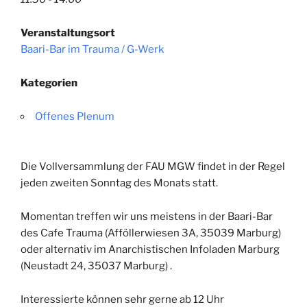
Veranstaltungsort
Baari-Bar im Trauma / G-Werk
Kategorien
Offenes Plenum
Die Vollversammlung der FAU MGW findet in der Regel
jeden zweiten Sonntag des Monats
statt
.
Momentan treffen wir uns meistens in der Baari-Bar
des Cafe Trauma (
Afföllerwiesen 3A, 35039 Marburg)
oder alternativ im Anarchistischen Infoladen Marburg
(Neustadt 24, 35037 Marburg)
.
Interessierte können sehr gerne ab 12 Uhr