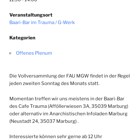
Veranstaltungsort
Baari-Bar im Trauma / G-Werk
Kategorien
Offenes Plenum
Die Vollversammlung der FAU MGW findet in der Regel
jeden zweiten Sonntag des Monats
statt
.
Momentan treffen wir uns meistens in der Baari-Bar
des Cafe Trauma (
Afföllerwiesen 3A, 35039 Marburg)
oder alternativ im Anarchistischen Infoladen Marburg
(Neustadt 24, 35037 Marburg)
.
Interessierte können sehr gerne ab 12 Uhr