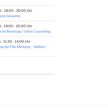
- 18:00 - 20:00 Uhr
rüne Gewerke
- 18:00 - 20:00 Uhr
che Beratung / Union Counseling
- 11:30 - 14:00 Uhr
ng der FAU Marburg ~ Gießen ~