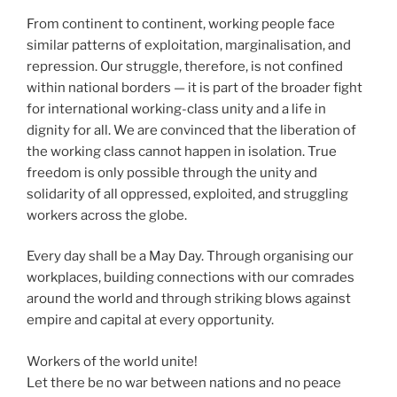
From continent to continent, working people face
similar patterns of exploitation, marginalisation, and
repression. Our struggle, therefore, is not confined
within national borders — it is part of the broader fight
for international working-class unity and a life in
dignity for all. We are convinced that the liberation of
the working class cannot happen in isolation. True
freedom is only possible through the unity and
solidarity of all oppressed, exploited, and struggling
workers across the globe.
Every day shall be a May Day. Through organising our
workplaces, building connections with our comrades
around the world and through striking blows against
empire and capital at every opportunity.
Workers of the world unite!
Let there be no war between nations and no peace