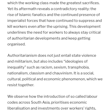
which the working class made the greatest sacrifices.
Yet its aftermath reveals a contradictory reality: the
rise of Islamic fanatics and the continued presence of
imperialist forces that have continued to suppress and
kill workers even after the uprising. This development
underlines the need for workers to always stay critical
of authoritarian developments and keep getting
organised.
Authoritarianism does not just entail state violence
and militarism, but also includes “ideologies of
inequality” such as racism, sexism, transphobia,
nationalism, classism and chauvinism. It is a social,
cultural, political and economic phenomenon, which we
resist together.
We observe how the introduction of so called labour
codes across South Asia, prioritises economic
liberalisation and investments over workers’ rights,