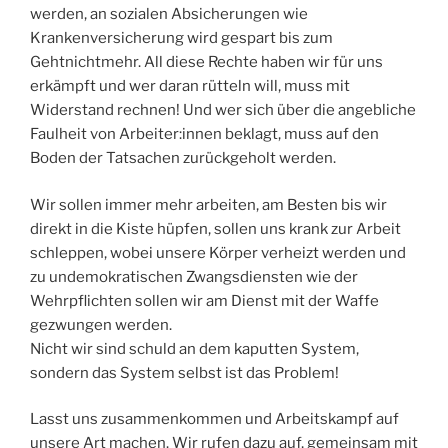
werden, an sozialen Absicherungen wie
Krankenversicherung wird gespart bis zum
Gehtnichtmehr. All diese Rechte haben wir für uns
erkämpft und wer daran rütteln will, muss mit
Widerstand rechnen! Und wer sich über die angebliche
Faulheit von Arbeiter:innen beklagt, muss auf den
Boden der Tatsachen zurückgeholt werden.
Wir sollen immer mehr arbeiten, am Besten bis wir
direkt in die Kiste hüpfen, sollen uns krank zur Arbeit
schleppen, wobei unsere Körper verheizt werden und
zu undemokratischen Zwangsdiensten wie der
Wehrpflichten sollen wir am Dienst mit der Waffe
gezwungen werden.
Nicht wir sind schuld an dem kaputten System,
sondern das System selbst ist das Problem!
Lasst uns zusammenkommen und Arbeitskampf auf
unsere Art machen. Wir rufen dazu auf, gemeinsam mit