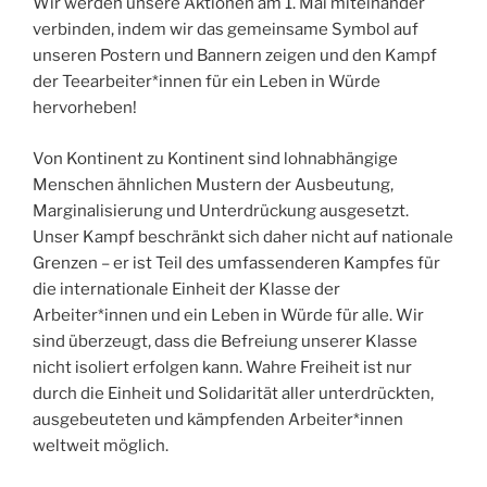
Wir werden unsere Aktionen am 1. Mai miteinander
verbinden, indem wir das gemeinsame Symbol auf
unseren Postern und Bannern zeigen und den Kampf
der Teearbeiter*innen für ein Leben in Würde
hervorheben!
Von Kontinent zu Kontinent sind lohnabhängige
Menschen ähnlichen Mustern der Ausbeutung,
Marginalisierung und Unterdrückung ausgesetzt.
Unser Kampf beschränkt sich daher nicht auf nationale
Grenzen – er ist Teil des umfassenderen Kampfes für
die internationale Einheit der Klasse der
Arbeiter*innen und ein Leben in Würde für alle. Wir
sind überzeugt, dass die Befreiung unserer Klasse
nicht isoliert erfolgen kann. Wahre Freiheit ist nur
durch die Einheit und Solidarität aller unterdrückten,
ausgebeuteten und kämpfenden Arbeiter*innen
weltweit möglich.