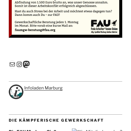
E-Mail
Instagram
Mastodon
Infoladen Marburg
DIE KÄMPFERISCHE GEWERKSCHAFT