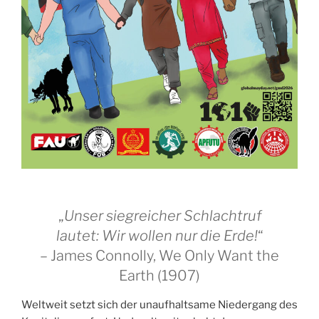
„
Unser siegreicher Schlachtruf
lautet: Wir wollen nur die Erde!
“
– James Connolly, We Only Want the
Earth (1907)
Weltweit setzt sich der unaufhaltsame Niedergang des