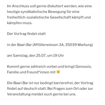
Im Anschluss soll gerne diskutiert werden, wie eine
heutige syndikalistische Bewegung für eine
freiheitlich-sozialistische Gesellschaft kämpft und
kämpfen muss.
Der Vortrag findet statt
in der Baari Bar (Afföllerwiesen 3A, 35039 Marburg)
am Samstag, den 25.07. um 19 Uhr
Kommt gerne zahlreich vorbei und bringt Genossis,
Familie und Freund*innen mit
Die Baari Bar ist nur bedingt barrierefrei, der Vortrag
findet auf deutsch statt. Bei Fragen zum Ort oder zur
Veranstaltung meldet euch gerne bei uns.