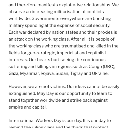
and therefore manifests exploitative relationships. We
observe an increasing militarisation of conflicts
worldwide. Governments everywhere are boosting
military spending at the expense of social security.
Each war declared by nation states and their proxies is
an attack on the working class. After all it is people of
the working class who are traumatised and killed in the
fields for geo-strategic, imperialist and capitalist
interests. Our hearts hurt seeing the continuous
suffering and killings in regions such as Congo (DRC),
Gaza, Myanmar, Rojava, Sudan, Tigray and Ukraine.
However, we are not victims. Our ideas cannot be easily
extinguished. May Day is our opportunity to learn to
stand together worldwide and strike back against
empire and capital.
International Workers Day is our day. It is our day to
remind the ruling class and the thugs that protect