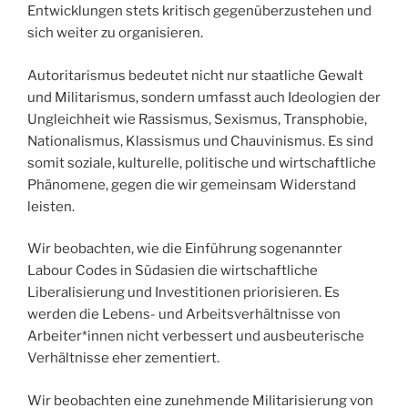
Entwicklungen stets kritisch gegenüberzustehen und
sich weiter zu organisieren.
Autoritarismus bedeutet nicht nur staatliche Gewalt
und Militarismus, sondern umfasst auch Ideologien der
Ungleichheit wie Rassismus, Sexismus, Transphobie,
Nationalismus, Klassismus und Chauvinismus. Es sind
somit soziale, kulturelle, politische und wirtschaftliche
Phänomene, gegen die wir gemeinsam Widerstand
leisten.
Wir beobachten, wie die Einführung sogenannter
Labour Codes in Südasien die wirtschaftliche
Liberalisierung und Investitionen priorisieren. Es
werden die Lebens- und Arbeitsverhältnisse von
Arbeiter*innen nicht verbessert und ausbeuterische
Verhältnisse eher zementiert.
Wir beobachten eine zunehmende Militarisierung von