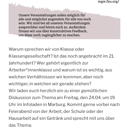
Warum sprechen wir von Klasse oder
Klassengesellschaft? Ist das noch angebracht im 21.
Jahrhundert? Wer gehört eigentlich zur
Arbeiter*innenklasse und warum ist es wichtig, aus
welchen Verhältnissen wir kommen, aber noch
wichtiger, in welchen wir gerade stehen?
Wir laden euch herzlich ein zu einer gemütlichen
Diskussion zum Thema am Freitag, den 24.04. um 19
Uhr im Infoladen in Marburg. Kommt gerne vorbei nach
Feierabend von der Arbeit, der Schule oder der
Hausarbeit auf ein Getränk und sprecht mit uns über
das Thema.