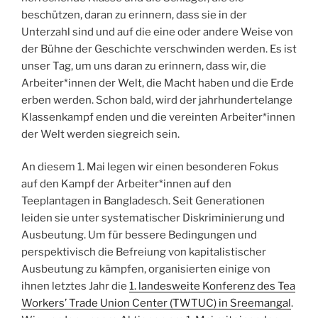
beschützen, daran zu erinnern, dass sie in der
Unterzahl sind und auf die eine oder andere Weise von
der Bühne der Geschichte verschwinden werden. Es ist
unser Tag, um uns daran zu erinnern, dass wir, die
Arbeiter*innen der Welt, die Macht haben und die Erde
erben werden. Schon bald, wird der jahrhundertelange
Klassenkampf enden und die vereinten Arbeiter*innen
der Welt werden siegreich sein.
An diesem 1. Mai legen wir einen besonderen Fokus
auf den Kampf der Arbeiter*innen auf den
Teeplantagen in Bangladesch. Seit Generationen
leiden sie unter systematischer Diskriminierung und
Ausbeutung. Um für bessere Bedingungen und
perspektivisch die Befreiung von kapitalistischer
Ausbeutung zu kämpfen, organisierten einige von
ihnen letztes Jahr die
1. landesweite Konferenz des Tea
Workers’ Trade Union Center (TWTUC) in Sreemangal
.