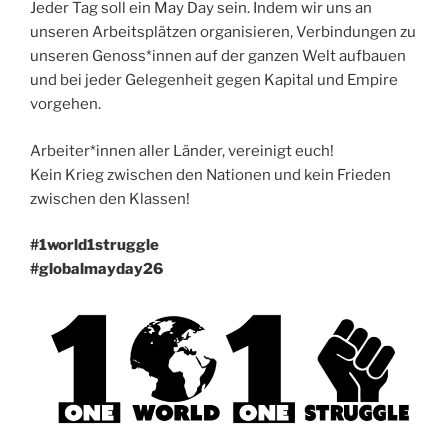
Jeder Tag soll ein May Day sein. Indem wir uns an
unseren Arbeitsplätzen organisieren, Verbindungen zu
unseren Genoss*innen auf der ganzen Welt aufbauen
und bei jeder Gelegenheit gegen Kapital und Empire
vorgehen.
Arbeiter*innen aller Länder, vereinigt euch!
Kein Krieg zwischen den Nationen und kein Frieden
zwischen den Klassen!
#1world1struggle
#globalmayday26