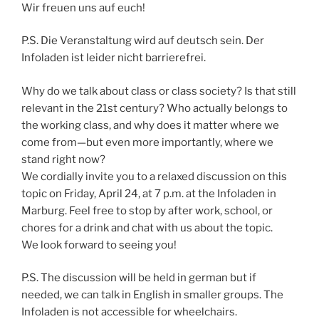
Wir freuen uns auf euch!
P.S. Die Veranstaltung wird auf deutsch sein. Der
Infoladen ist leider nicht barrierefrei.
Why do we talk about class or class society? Is that still
relevant in the 21st century? Who actually belongs to
the working class, and why does it matter where we
come from—but even more importantly, where we
stand right now?
We cordially invite you to a relaxed discussion on this
topic on Friday, April 24, at 7 p.m. at the Infoladen in
Marburg. Feel free to stop by after work, school, or
chores for a drink and chat with us about the topic.
We look forward to seeing you!
P.S. The discussion will be held in german but if
needed, we can talk in English in smaller groups. The
Infoladen is not accessible for wheelchairs.