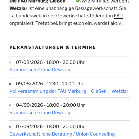
Die FAU Marburg Gießen
Wetzlar
ist eine unabhängige Basisgewerkschaft. Sie
ist bundesweit in der Gewerkschaftsföderation
FAU
organisiert. Tretet bei, bringt euch ein, werdet aktiv.
VERANSTALTUNGEN & TERMINE
07/08/2026 - 18:00 - 20:00 Uhr
Stammtisch Grüne Gewerke
09/08/2026 - 11:30 - 14:00 Uhr
Vollversammlung der FAU Marburg ~ Gießen ~ Wetzlar
04/09/2026 - 18:00 - 20:00 Uhr
Stammtisch Grüne Gewerke
07/09/2026 - 18:00 - 20:00 Uhr
Gewerkschaftliche Beratung / Union Counseling