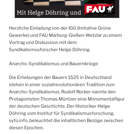
Herzliche Einladung von der IGG (Initiative Grüne
Gewerke) und FAU Marburg-Gießen-Wetzlar zu einem
Vortrag und Diskussion mit dem
Syndikalismusforscher Helge Döhring.
Anarcho-Syndikalismus und Bauernkriege
Die Erhebungen der Bauern 1525 in Deutschland
stehen in einer sozialrevolutionären Tradition zum
Anarcho-Syndikalismus. Rudolf Rocker nannte den
Protagonisten Thomas Müntzer eine Monumentalfigur
der deutschen Geschichte. Der Historiker Helge
Döhring vom Institut für Syndikalismusforschung,
syfo.info, beleuchtet die inhaltlichen Bezüge zwischen
diesen Epochen.