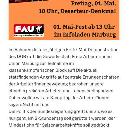
Im Rahmen der diesjährigen Erste-Mai-Demonstration
des DGB ruft die Gewerkschaft Freie Arbeiterinnen
Union Marburg zur Teilnahme im
klassenkämpferischen Block auf! Die aktuell
stattfindenden Angriffe auf zentrale Errungenschaften
der Arbeiter*innenbewegung bedrohen unsere
ohnehin prekären Arbeits- und Lebensbedingungen.
Daher wollen wir am Kampftag der Arbeiter*innen
sagen: Nicht mit uns!
Die Politik der Bundesregierung greift uns an, wo es
nur geht: am 8-Stundentag soll gerüttelt werden, der
Mindestlohn für Saisonarbeitskräfte soll gedrückt