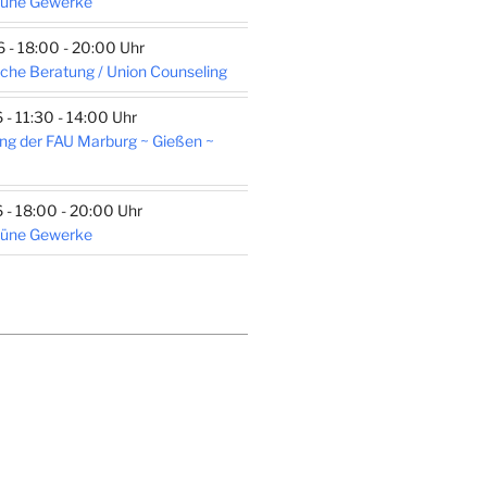
rüne Gewerke
- 18:00 - 20:00 Uhr
che Beratung / Union Counseling
- 11:30 - 14:00 Uhr
ng der FAU Marburg ~ Gießen ~
- 18:00 - 20:00 Uhr
rüne Gewerke