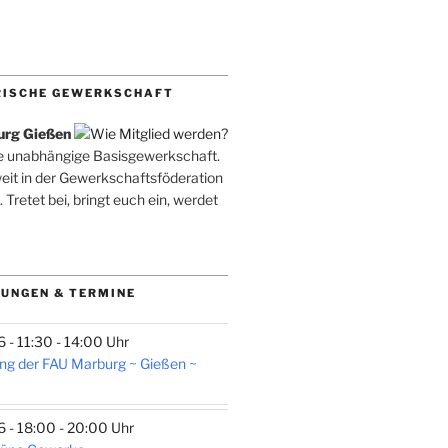
RISCHE GEWERKSCHAFT
urg Gießen
ne unabhängige Basisgewerkschaft.
weit in der Gewerkschaftsföderation
. Tretet bei, bringt euch ein, werdet
UNGEN & TERMINE
- 11:30 - 14:00 Uhr
ng der FAU Marburg ~ Gießen ~
- 18:00 - 20:00 Uhr