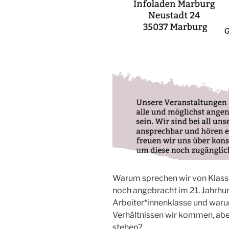
Warum sprechen wir von Klasse
noch angebracht im 21. Jahrhun
Arbeiter*innenklasse und warum
Verhältnissen wir kommen, aber
stehen?