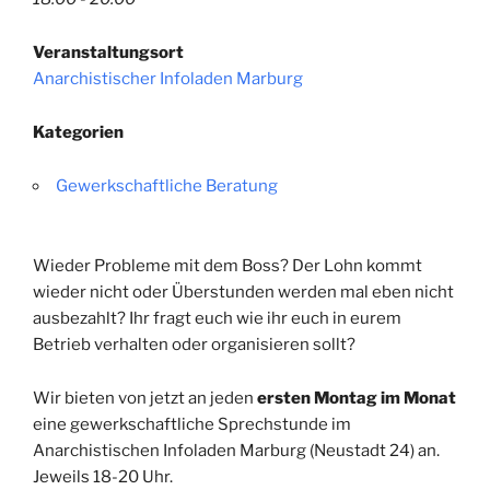
Veranstaltungsort
Anarchistischer Infoladen Marburg
Kategorien
Gewerkschaftliche Beratung
Wieder Probleme mit dem Boss? Der Lohn kommt
wieder nicht oder Überstunden werden mal eben nicht
ausbezahlt? Ihr fragt euch wie ihr euch in eurem
Betrieb verhalten oder organisieren sollt?
Wir bieten von jetzt an jeden
ersten Montag im Monat
eine gewerkschaftliche Sprechstunde im
Anarchistischen Infoladen Marburg (Neustadt 24) an.
Jeweils 18-20 Uhr.