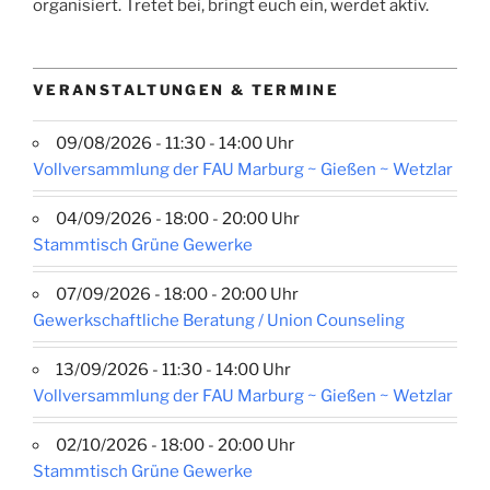
organisiert. Tretet bei, bringt euch ein, werdet aktiv.
VERANSTALTUNGEN & TERMINE
09/08/2026 - 11:30 - 14:00 Uhr
Vollversammlung der FAU Marburg ~ Gießen ~ Wetzlar
04/09/2026 - 18:00 - 20:00 Uhr
Stammtisch Grüne Gewerke
07/09/2026 - 18:00 - 20:00 Uhr
Gewerkschaftliche Beratung / Union Counseling
13/09/2026 - 11:30 - 14:00 Uhr
Vollversammlung der FAU Marburg ~ Gießen ~ Wetzlar
02/10/2026 - 18:00 - 20:00 Uhr
Stammtisch Grüne Gewerke