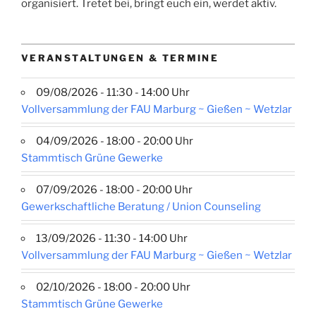
organisiert. Tretet bei, bringt euch ein, werdet aktiv.
VERANSTALTUNGEN & TERMINE
09/08/2026 - 11:30 - 14:00 Uhr
Vollversammlung der FAU Marburg ~ Gießen ~ Wetzlar
04/09/2026 - 18:00 - 20:00 Uhr
Stammtisch Grüne Gewerke
07/09/2026 - 18:00 - 20:00 Uhr
Gewerkschaftliche Beratung / Union Counseling
13/09/2026 - 11:30 - 14:00 Uhr
Vollversammlung der FAU Marburg ~ Gießen ~ Wetzlar
02/10/2026 - 18:00 - 20:00 Uhr
Stammtisch Grüne Gewerke