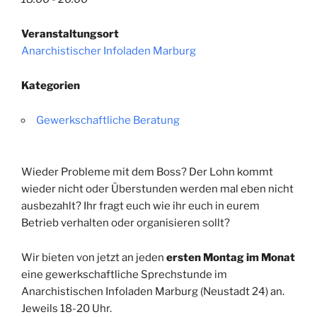
Veranstaltungsort
Anarchistischer Infoladen Marburg
Kategorien
Gewerkschaftliche Beratung
Wieder Probleme mit dem Boss? Der Lohn kommt
wieder nicht oder Überstunden werden mal eben nicht
ausbezahlt? Ihr fragt euch wie ihr euch in eurem
Betrieb verhalten oder organisieren sollt?
Wir bieten von jetzt an jeden
ersten Montag im Monat
eine gewerkschaftliche Sprechstunde im
Anarchistischen Infoladen Marburg (Neustadt 24) an.
Jeweils 18-20 Uhr.