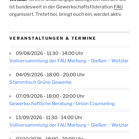
ist bundesweit in der Gewerkschaftsföderation
FAU
organisiert. Tretet bei, bringt euch ein, werdet aktiv.
VERANSTALTUNGEN & TERMINE
09/08/2026 - 11:30 - 14:00 Uhr
Vollversammlung der FAU Marburg ~ Gießen ~ Wetzlar
04/09/2026 - 18:00 - 20:00 Uhr
Stammtisch Grüne Gewerke
07/09/2026 - 18:00 - 20:00 Uhr
Gewerkschaftliche Beratung / Union Counseling
13/09/2026 - 11:30 - 14:00 Uhr
Vollversammlung der FAU Marburg ~ Gießen ~ Wetzlar
02/10/2026 - 18:00 - 20:00 Uhr