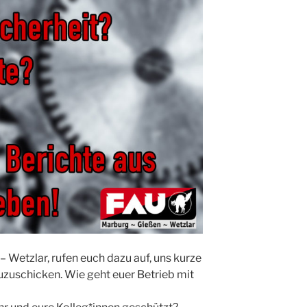
 Wetzlar, rufen euch dazu auf, uns kurze
uzuschicken. Wie geht euer Betrieb mit