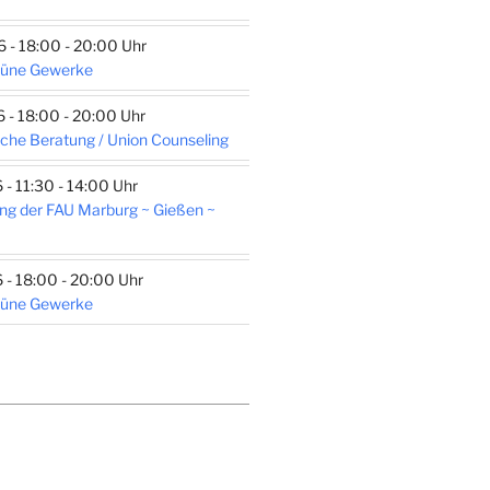
- 18:00 - 20:00 Uhr
rüne Gewerke
- 18:00 - 20:00 Uhr
che Beratung / Union Counseling
- 11:30 - 14:00 Uhr
ng der FAU Marburg ~ Gießen ~
- 18:00 - 20:00 Uhr
rüne Gewerke