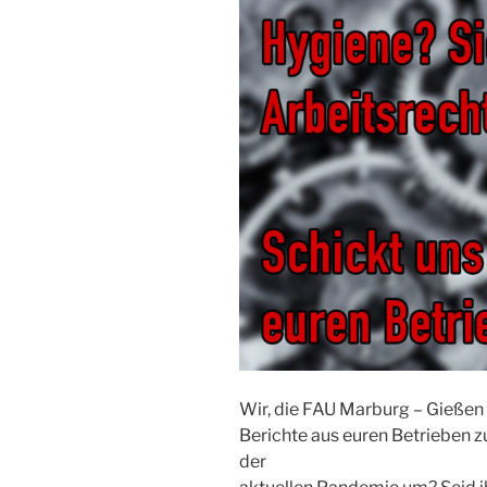
Wir, die FAU Marburg – Gießen –
Berichte aus euren Betrieben z
der